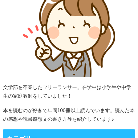
文学部を卒業したフリーランサー。在学中は小学生や中学
生の家庭教師をしていました！
本を読むのが好きで年間100冊以上読んでいます。読んだ本
の感想や読書感想文の書き方等を紹介しています♪