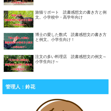
旅猫リポート 読書感想文の書き方と例
文。小学校中・高学年向け
博士の愛した数式 読書感想文の書き方
と例文。小学生向け！
注文の多い料理店 読書感想文の例文～
小学生向け～
管理人：鈴花