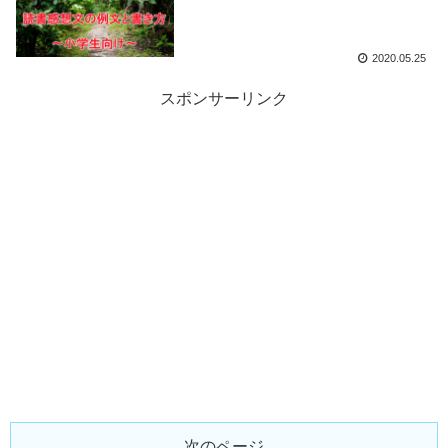
2020.05.25
スポンサーリンク
次のページ