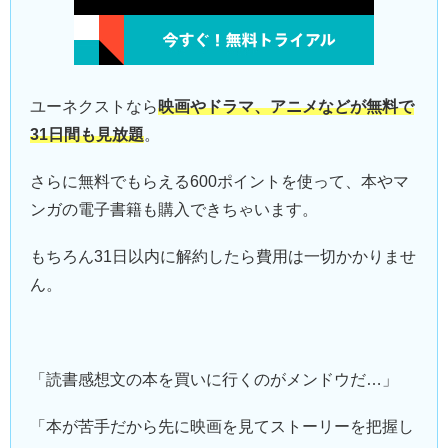
ユーネクストなら
映画やドラマ、アニメなどが無料で
31日間も見放題
。
さらに無料でもらえる600ポイントを使って、本やマ
ンガの電子書籍も購入できちゃいます。
もちろん31日以内に解約したら費用は一切かかりませ
ん。
「読書感想文の本を買いに行くのがメンドウだ…」
「本が苦手だから先に映画を見てストーリーを把握し