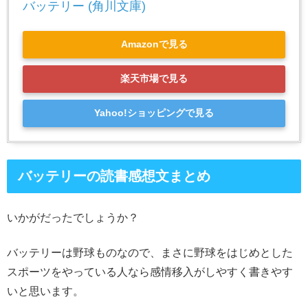
バッテリー (角川文庫)
Amazonで見る
楽天市場で見る
Yahoo!ショッピングで見る
バッテリーの読書感想文まとめ
いかがだったでしょうか？
バッテリーは野球ものなので、まさに野球をはじめとした
スポーツをやっている人なら感情移入がしやすく書きやす
いと思います。