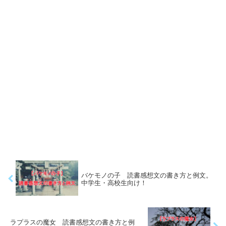
バケモノの子 読書感想文の書き方と例文。
中学生・高校生向け！
ラプラスの魔女 読書感想文の書き方と例