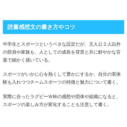
読書感想文の書き方やコツ
中学生とスポーツというベタな設定だが、主人公２人以外
の部員や家族も、人としての成長を背景と共に鮮やかな言
葉で細かく描いている。
スポーツがいかに心を熱くして豊かにするか、自分の実体
験も入れつつチームスポーツの特徴と魅力について書く。
実際に合ったラグビーＷ杯の感想や団体や組織になると、
スポーツの楽しみ方が変化することも注意して書く。