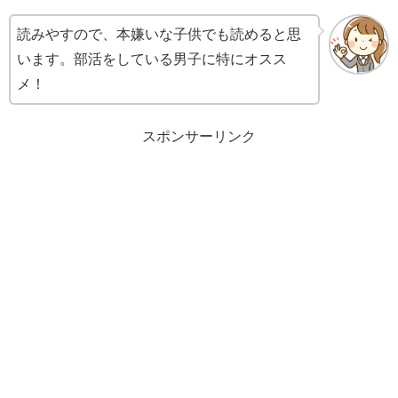
読みやすので、本嫌いな子供でも読めると思
います。部活をしている男子に特にオスス
メ！
スポンサーリンク