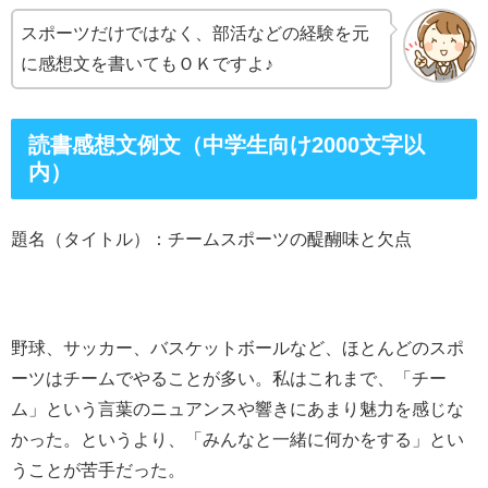
スポーツだけではなく、部活などの経験を元
に感想文を書いてもＯＫですよ♪
読書感想文例文（中学生向け2000文字以
内）
題名（タイトル）：チームスポーツの醍醐味と欠点
野球、サッカー、バスケットボールなど、ほとんどのスポ
ーツはチームでやることが多い。私はこれまで、「チー
ム」という言葉のニュアンスや響きにあまり魅力を感じな
かった。というより、「みんなと一緒に何かをする」とい
うことが苦手だった。