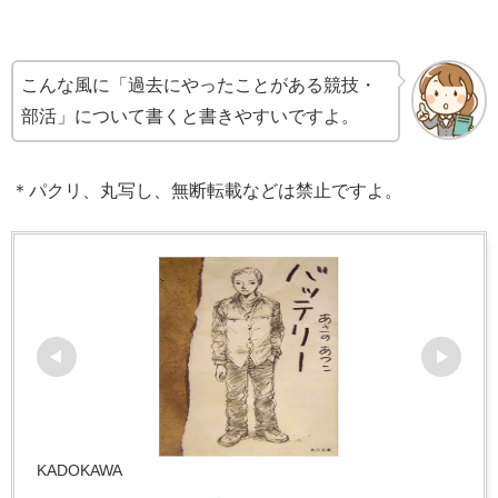
こんな風に「過去にやったことがある競技・
部活」について書くと書きやすいですよ。
＊パクリ、丸写し、無断転載などは禁止ですよ。
KADOKAWA