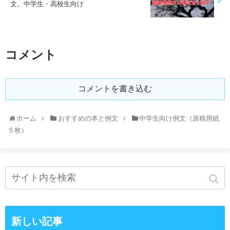
文。中学生・高校生向け
コメント
コメントを書き込む
ホーム
おすすめの本と例文
中学生向け例文（原稿用紙
５枚）
新しい記事