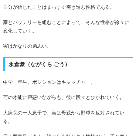
自分が信じたことはまっすぐ突き進む性格である。
豪とバッテリーを組むことによって、そんな性格が徐々に
変化していく。
実はかなりの弟思い。
永倉豪（ながくら ごう）
中学一年生。ポジションはキャッチャー。
巧の才能に戸惑いながらも、彼に段々とひかれていく。
大病院の一人息子で、実は母親から野球を反対されてい
る。