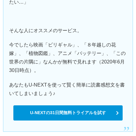
たい…」
そんな人にオススメのサービス。
今でしたら映画「ビリギャル」、「８年越しの花
嫁」、「植物図鑑」、アニメ「バッテリー」、「この
世界の片隅に」なんかが無料で見れます（2020年6月
30日時点）。
あなたもU-NEXTを使って賢く簡単に読書感想文を書
いてしまいましょう♪
U-NEXTの31日間無料トライアルを試す