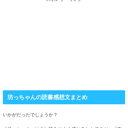
坊っちゃんの読書感想文まとめ
いかがだったでしょうか？