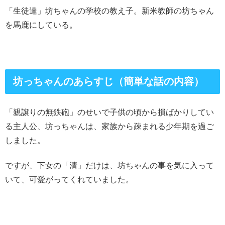
「生徒達」坊ちゃんの学校の教え子。新米教師の坊ちゃん
を馬鹿にしている。
坊っちゃんのあらすじ（簡単な話の内容）
「親譲りの無鉄砲」のせいで子供の頃から損ばかりしてい
る主人公、坊っちゃんは、家族から疎まれる少年期を過ご
しました。
ですが、下女の「清」だけは、坊ちゃんの事を気に入って
いて、可愛がってくれていました。