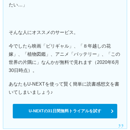
たい…」
そんな人にオススメのサービス。
今でしたら映画「ビリギャル」、「８年越しの花
嫁」、「植物図鑑」、アニメ「バッテリー」、「この
世界の片隅に」なんかが無料で見れます（2020年6月
30日時点）。
あなたもU-NEXTを使って賢く簡単に読書感想文を書
いてしまいましょう♪
U-NEXTの31日間無料トライアルを試す