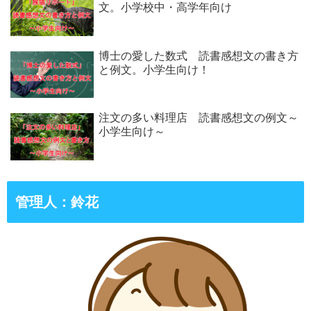
文。小学校中・高学年向け
博士の愛した数式 読書感想文の書き方
と例文。小学生向け！
注文の多い料理店 読書感想文の例文～
小学生向け～
管理人：鈴花