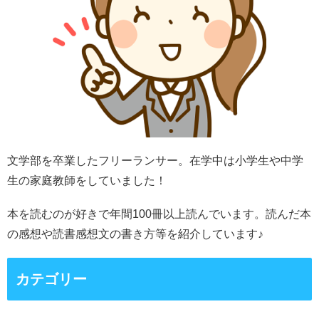
文学部を卒業したフリーランサー。在学中は小学生や中学
生の家庭教師をしていました！
本を読むのが好きで年間100冊以上読んでいます。読んだ本
の感想や読書感想文の書き方等を紹介しています♪
カテゴリー