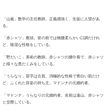
「山嵐」数学の主任教師。正義感強く、生徒に人望があ
る。
「赤シャツ」教頭。皆の前では物腰柔らかい口調だけれ
ど、陰湿な性格をしている。
「野だいこ」美術の教師。赤シャツの腰巾着で、赤シャツ
と様々な悪だくみをしている。
「うらなり」苗字は古賀。消極的な性格で青白い肌だけ
ど、ふくれた容姿の持ち主。マドンナの元婚約者。
「マドンナ」うらなりの元婚約者。名前は遠山。赤シャツ
と交際している。