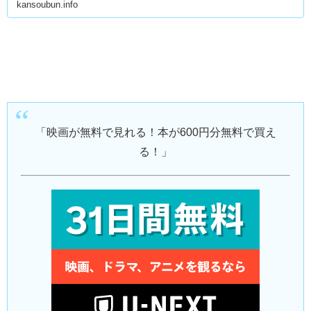
kansoubun.info
「映画が無料で見れる！本が600円分無料で買え
る！」