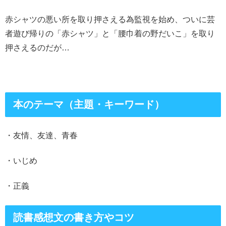
赤シャツの悪い所を取り押さえる為監視を始め、ついに芸
者遊び帰りの「赤シャツ」と「腰巾着の野だいこ」を取り
押さえるのだが…
本のテーマ（主題・キーワード）
・友情、友達、青春
・いじめ
・正義
読書感想文の書き方やコツ