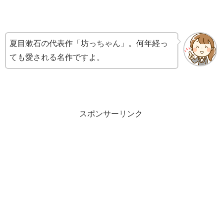
夏目漱石の代表作「坊っちゃん」。何年経っ
ても愛される名作ですよ。
スポンサーリンク