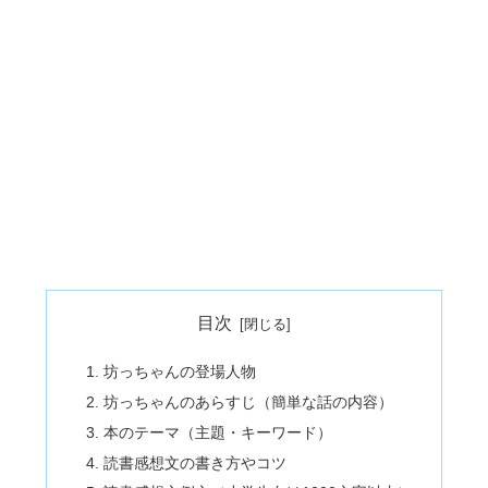
目次
坊っちゃんの登場人物
坊っちゃんのあらすじ（簡単な話の内容）
本のテーマ（主題・キーワード）
読書感想文の書き方やコツ