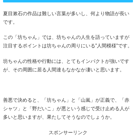
夏目漱石の作品は難しい言葉が多いし、何より物語が長い
です。
この「坊ちゃん」では、坊ちゃんの人生を語っていますが
注目するポイントは坊ちゃんの周りにいる”人間模様”です。
坊ちゃんの性格や行動には、とてもインパクトが強いです
が、その周囲に居る人間達もなかなか凄いと思います。
善悪で決めると、「坊ちゃん」と「山嵐」が正義で、「赤
シャツ」と「野だいこ」が悪という感じで受け止める人が
多いと思いますが、果たしてそうなのでしょうか。
スポンサーリンク